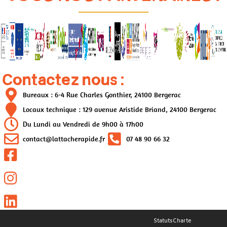
Contactez nous :
Bureaux : 6-4 Rue Charles Gonthier, 24100 Bergerac
Locaux technique : 129 avenue Aristide Briand, 24100 Bergerac
Du Lundi au Vendredi de 9h00 à 17h00
contact@lattacherapide.fr
07 48 90 66 32
Statuts
Charte