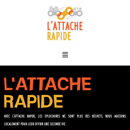
L'ATTACHE
RAPIDE
Avec l’Attache Rapide, les epluchures ne sont plus des dechets, nous agissons
localement pour leur offrir une seconde vie.