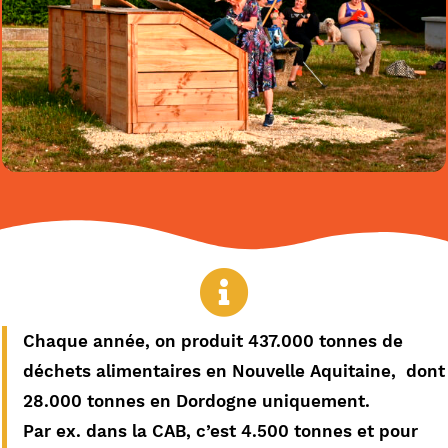
Chaque année, on produit 437.000 tonnes de
déchets alimentaires en Nouvelle Aquitaine, dont
28.000 tonnes en Dordogne uniquement.
Par ex. dans la CAB, c’est 4.500 tonnes et pour