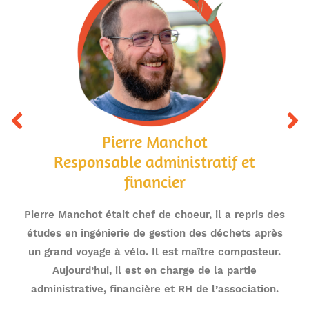
Pierre Manchot
Responsable administratif et
financier
Pierre Manchot était chef de choeur, il a repris des
études en ingénierie de gestion des déchets après
un grand voyage à vélo. Il est maître composteur.
Aujourd’hui, il est en charge de la partie
administrative, financière et RH de l’association.