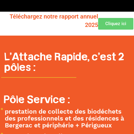
Téléchargez notre rapport annuel
Cliquez ici
2025
L’Attache Rapide, c’est 2
pôles :
Pôle Service :
prestation de collecte des biodéchets
des professionnels et des résidences à
Bergerac et périphérie + Périgueux