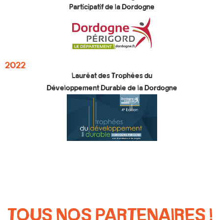
Participatif de la Dordogne
2022
Lauréat des Trophées du
Développement Durable de la Dordogne
TOUS NOS PARTENAIRES !