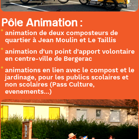
Pôle Animation :
animation de deux composteurs de
quartier à Jean Moulin et Le Taillis
animation d'un point d'apport volontaire
en centre-ville de Bergerac
animations en lien avec le compost et le
jardinage, pour les publics scolaires et
non scolaires (Pass Culture,
evenements...)