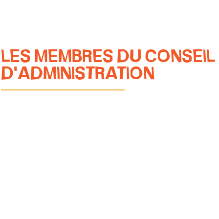
Pierre Manchot
LES MEMBRES DU CONSEIL
D'ADMINISTRATION