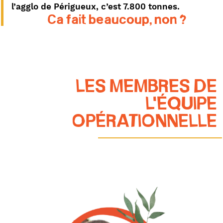
l’agglo de Périgueux, c’est 7.800 tonnes.
Ca fait beaucoup, non ?
LES MEMBRES DE
L'ÉQUIPE
OPÉRATIONNELLE