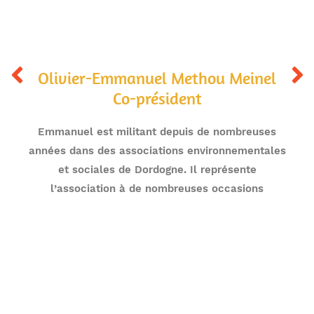
Olivier-Emmanuel Methou Meinel
Co-président
Emmanuel est militant depuis de nombreuses
années dans des associations environnementales
et sociales de Dordogne. Il représente
l’association à de nombreuses occasions
Olivier-Emmanuel Methou Meinel