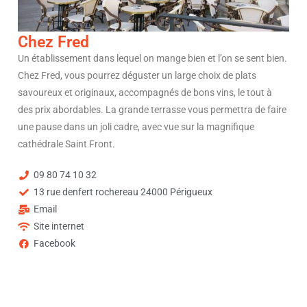
Chez Fred
Un établissement dans lequel on mange bien et l’on se sent bien.
Chez Fred, vous pourrez déguster un large choix de plats
savoureux et originaux, accompagnés de bons vins, le tout à
des prix abordables. La grande terrasse vous permettra de faire
une pause dans un joli cadre, avec vue sur la magnifique
cathédrale Saint Front.
09 80 74 10 32
13 rue denfert rochereau 24000 Périgueux
Email
Site internet
Facebook