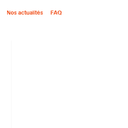
Nos actualités
FAQ